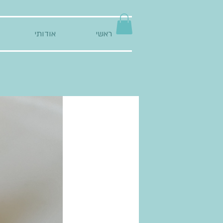
ראשי
אודותי