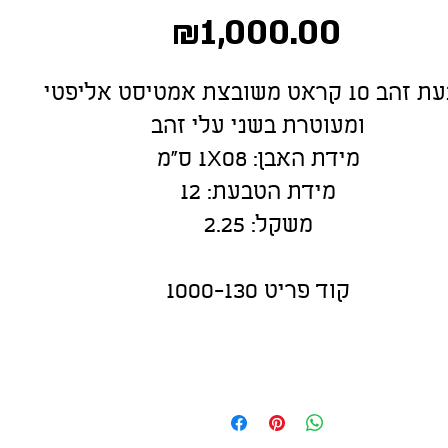
Price
₪1,000.00
טבעת זהב 10 קראט משובצת אמטיסט אליפטי
ומעוטרת בשני עלי זהב
מידת האבן: 1X08 ס"מ
מידת הטבעת: 12
משקל: 2.25
קוד פריט 1000-130