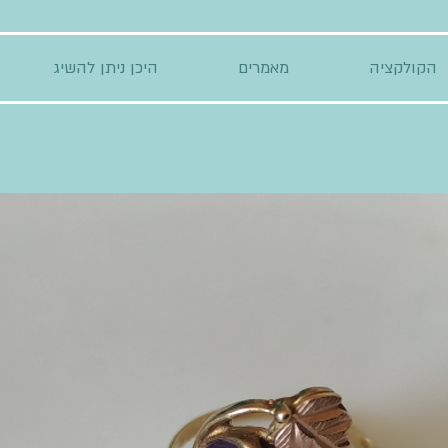
הקולקציה
מאמרים
היכן ניתן להשיג