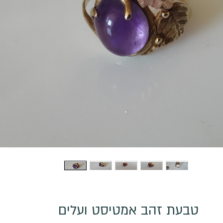
טבעת זהב אמטיסט ועלים