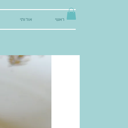
ראשי
אודותי