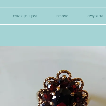
הקולקציה
מאמרים
היכן ניתן להשיג