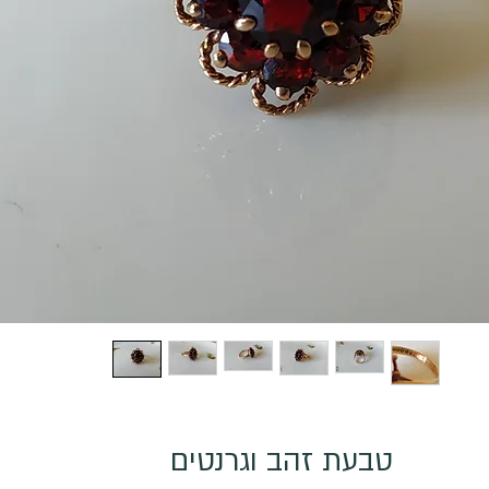
טבעת זהב וגרנטים