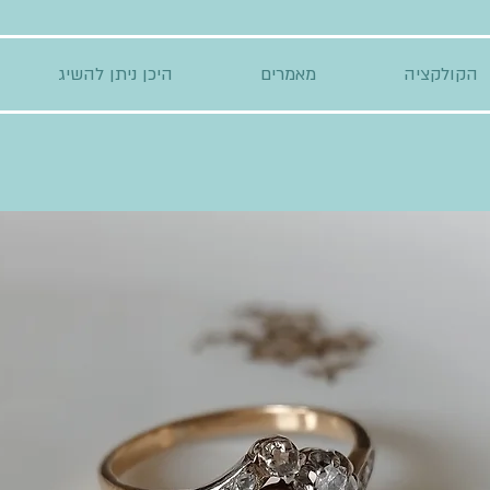
הקולקציה
מאמרים
היכן ניתן להשיג