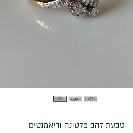
טבעת זהב פלטינה ודיאמנטים