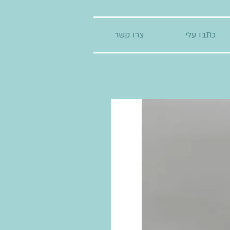
כתבו עלי
צרו קשר