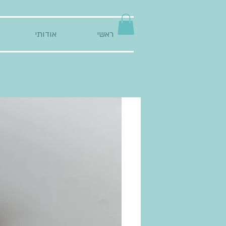
ראשי
אודותי