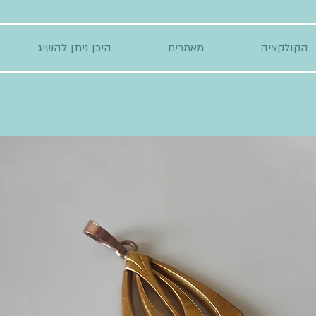
הקולקציה
מאמרים
היכן ניתן להשיג