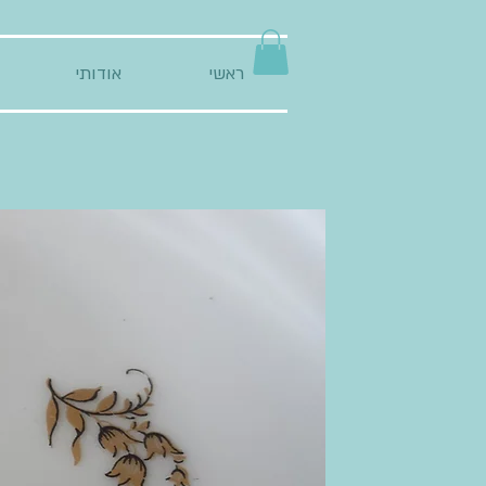
ראשי
אודותי