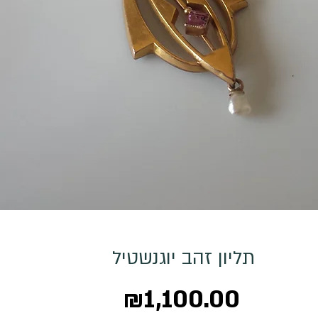
תליון זהב יוגנשטיל
Price
₪1,100.00